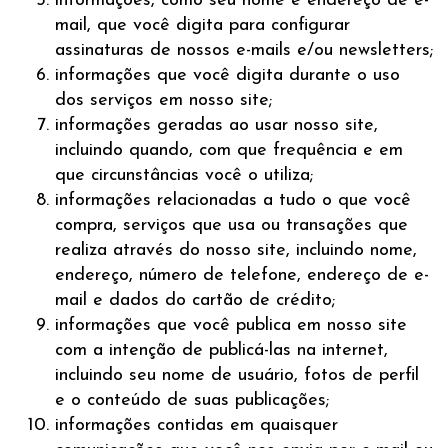
informações, como seu nome e endereço de e-
mail, que você digita para configurar
assinaturas de nossos e-mails e/ou newsletters;
informações que você digita durante o uso
dos serviços em nosso site;
informações geradas ao usar nosso site,
incluindo quando, com que frequência e em
que circunstâncias você o utiliza;
informações relacionadas a tudo o que você
compra, serviços que usa ou transações que
realiza através do nosso site, incluindo nome,
endereço, número de telefone, endereço de e-
mail e dados do cartão de crédito;
informações que você publica em nosso site
com a intenção de publicá-las na internet,
incluindo seu nome de usuário, fotos de perfil
e o conteúdo de suas publicações;
informações contidas em quaisquer