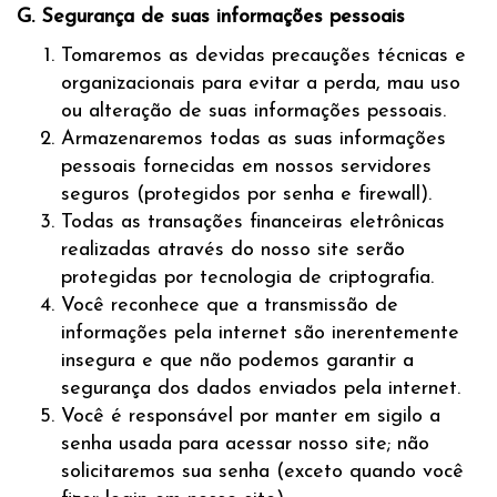
G. Segurança de suas informações pessoais
Tomaremos as devidas precauções técnicas e
organizacionais para evitar a perda, mau uso
ou alteração de suas informações pessoais.
Armazenaremos todas as suas informações
pessoais fornecidas em nossos servidores
seguros (protegidos por senha e firewall).
Todas as transações financeiras eletrônicas
realizadas através do nosso site serão
protegidas por tecnologia de criptografia.
Você reconhece que a transmissão de
informações pela internet são inerentemente
insegura e que não podemos garantir a
segurança dos dados enviados pela internet.
Você é responsável por manter em sigilo a
senha usada para acessar nosso site; não
solicitaremos sua senha (exceto quando você