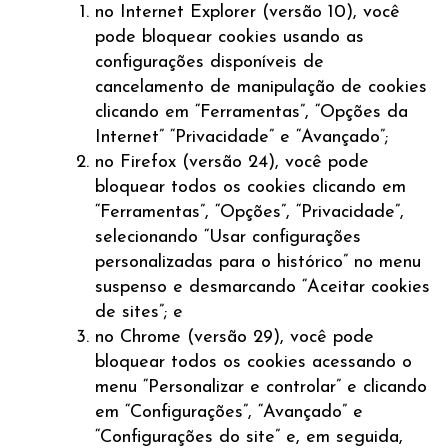
no Internet Explorer (versão 10), você
pode bloquear cookies usando as
configurações disponíveis de
cancelamento de manipulação de cookies
clicando em “Ferramentas”, “Opções da
Internet” “Privacidade” e “Avançado”;
no Firefox (versão 24), você pode
bloquear todos os cookies clicando em
“Ferramentas”, “Opções”, “Privacidade”,
selecionando “Usar configurações
personalizadas para o histórico” no menu
suspenso e desmarcando “Aceitar cookies
de sites”; e
no Chrome (versão 29), você pode
bloquear todos os cookies acessando o
menu “Personalizar e controlar” e clicando
em “Configurações”, “Avançado” e
“Configurações do site” e, em seguida,