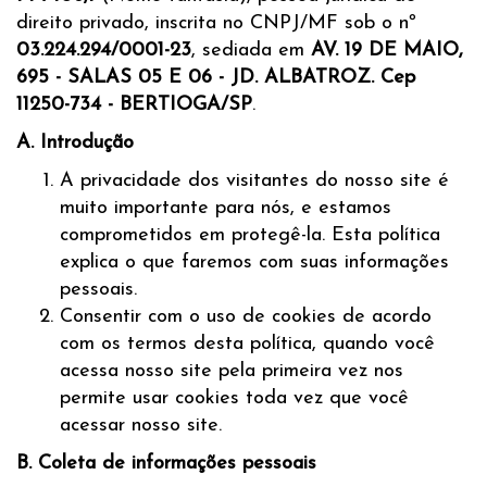
direito privado, inscrita no CNPJ/MF sob o nº
03.224.294/0001-23
, sediada em
AV. 19 DE MAIO,
695 - SALAS 05 E 06 - JD. ALBATROZ. Cep
11250-734 - BERTIOGA/SP
.
A. Introdução
A privacidade dos visitantes do nosso site é
muito importante para nós, e estamos
comprometidos em protegê-la. Esta política
explica o que faremos com suas informações
pessoais.
Consentir com o uso de cookies de acordo
com os termos desta política, quando você
acessa nosso site pela primeira vez nos
permite usar cookies toda vez que você
acessar nosso site.
B. Coleta de informações pessoais