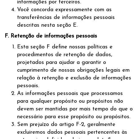
informações por terceiros.
Você concorda expressamente com as
transferências de informações pessoais
descritas nesta seção E.
F. Retenção de informações pessoais
Esta seção F define nossas políticas e
procedimentos de retenção de dados,
projetados para ajudar a garantir o
cumprimento de nossas obrigações legais em
relação à retenção e exclusão de informações
pessoais.
As informações pessoais que processamos
para qualquer propósito ou propósitos não
devem ser mantidas por mais tempo do que o
necessário para esse propósito ou propósitos.
Sem prejuízo do artigo F-2, geralmente
excluiremos dados pessoais pertencentes às