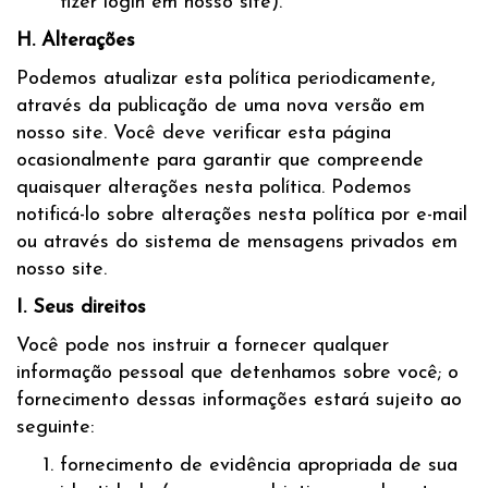
fizer login em nosso site).
H. Alterações
Podemos atualizar esta política periodicamente,
através da publicação de uma nova versão em
nosso site. Você deve verificar esta página
ocasionalmente para garantir que compreende
quaisquer alterações nesta política. Podemos
notificá-lo sobre alterações nesta política por e-mail
ou através do sistema de mensagens privados em
nosso site.
I. Seus direitos
Você pode nos instruir a fornecer qualquer
informação pessoal que detenhamos sobre você; o
fornecimento dessas informações estará sujeito ao
seguinte:
fornecimento de evidência apropriada de sua