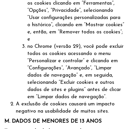
os cookies clicando em “Ferramentas”,
“Opções”, “Privacidade”, selecionando
“Usar configurações personalizadas para
o histórico”, clicando em “Mostrar cookies”
e, então, em “Remover todos os cookies”;
e
no Chrome (versão 29), você pode excluir
todos os cookies acessando o menu
“Personalizar e controlar” e clicando em
“Configurações”, “Avançado”, “Limpar
dados de navegação” e, em seguida,
selecionando “Excluir cookies e outros
dados de sites e plugins” antes de clicar
em “Limpar dados de navegação”.
A exclusão de cookies causará um impacto
negativo na usabilidade de muitos sites.
M. DADOS DE MENORES DE 13 ANOS