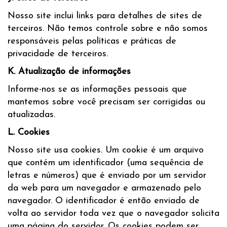
Nosso site inclui links para detalhes de sites de
terceiros. Não temos controle sobre e não somos
responsáveis pelas políticas e práticas de
privacidade de terceiros.
K. Atualização de informações
Informe-nos se as informações pessoais que
mantemos sobre você precisam ser corrigidas ou
atualizadas.
L. Cookies
Nosso site usa cookies. Um cookie é um arquivo
que contém um identificador (uma sequência de
letras e números) que é enviado por um servidor
da web para um navegador e armazenado pelo
navegador. O identificador é então enviado de
volta ao servidor toda vez que o navegador solicita
uma página do servidor. Os cookies podem ser