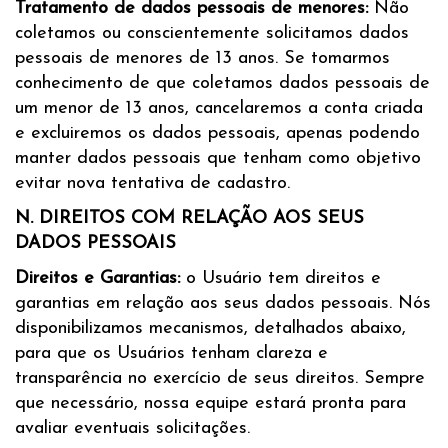
Tratamento de dados pessoais de menores:
Não
coletamos ou conscientemente solicitamos dados
pessoais de menores de 13 anos. Se tomarmos
conhecimento de que coletamos dados pessoais de
um menor de 13 anos, cancelaremos a conta criada
e excluiremos os dados pessoais, apenas podendo
manter dados pessoais que tenham como objetivo
evitar nova tentativa de cadastro.
N. DIREITOS COM RELAÇÃO AOS SEUS
DADOS PESSOAIS
Direitos e Garantias:
o Usuário tem direitos e
garantias em relação aos seus dados pessoais. Nós
disponibilizamos mecanismos, detalhados abaixo,
para que os Usuários tenham clareza e
transparência no exercício de seus direitos. Sempre
que necessário, nossa equipe estará pronta para
avaliar eventuais solicitações.