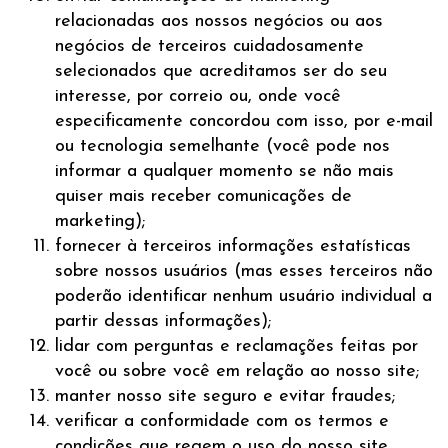
relacionadas aos nossos negócios ou aos
negócios de terceiros cuidadosamente
selecionados que acreditamos ser do seu
interesse, por correio ou, onde você
especificamente concordou com isso, por e-mail
ou tecnologia semelhante (você pode nos
informar a qualquer momento se não mais
quiser mais receber comunicações de
marketing);
fornecer à terceiros informações estatísticas
sobre nossos usuários (mas esses terceiros não
poderão identificar nenhum usuário individual a
partir dessas informações);
lidar com perguntas e reclamações feitas por
você ou sobre você em relação ao nosso site;
manter nosso site seguro e evitar fraudes;
verificar a conformidade com os termos e
condições que regem o uso do nosso site