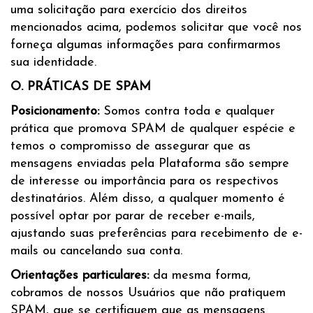
uma solicitação para exercício dos direitos
mencionados acima, podemos solicitar que você nos
forneça algumas informações para confirmarmos
sua identidade.
O. PRÁTICAS DE SPAM
Posicionamento:
Somos contra toda e qualquer
prática que promova SPAM de qualquer espécie e
temos o compromisso de assegurar que as
mensagens enviadas pela Plataforma são sempre
de interesse ou importância para os respectivos
destinatários. Além disso, a qualquer momento é
possível optar por parar de receber e-mails,
ajustando suas preferências para recebimento de e-
mails ou cancelando sua conta.
Orientações particulares:
da mesma forma,
cobramos de nossos Usuários que não pratiquem
SPAM, que se certifiquem que as mensagens