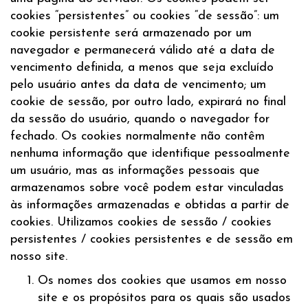
cookies “persistentes” ou cookies “de sessão”: um
cookie persistente será armazenado por um
navegador e permanecerá válido até a data de
vencimento definida, a menos que seja excluído
pelo usuário antes da data de vencimento; um
cookie de sessão, por outro lado, expirará no final
da sessão do usuário, quando o navegador for
fechado. Os cookies normalmente não contêm
nenhuma informação que identifique pessoalmente
um usuário, mas as informações pessoais que
armazenamos sobre você podem estar vinculadas
às informações armazenadas e obtidas a partir de
cookies. Utilizamos cookies de sessão / cookies
persistentes / cookies persistentes e de sessão em
nosso site.
Os nomes dos cookies que usamos em nosso
site e os propósitos para os quais são usados