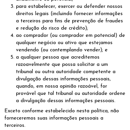
para estabelecer, exercer ou defender nossos
direitos legais (incluindo fornecer informações
a terceiros para fins de prevenção de fraudes
e redução do risco de crédito);
ao comprador (ou comprador em potencial) de
qualquer negócio ou ativo que estejamos
vendendo (ou contemplando vender); e
a qualquer pessoa que acreditemos
razoavelmente que possa solicitar a um
tribunal ou outra autoridade competente a
divulgação dessas informações pessoais,
quando, em nossa opinião razoável, for
provável que tal tribunal ou autoridade ordene
a divulgação dessas informações pessoais.
Exceto conforme estabelecido nesta política, não
forneceremos suas informações pessoais a
terceiros.