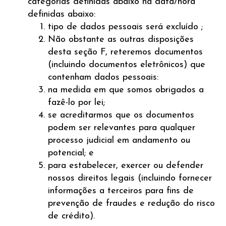
categorias definidas abaixo na data/hora
definidas abaixo:
tipo de dados pessoais será excluído ;
Não obstante as outras disposições
desta seção F, reteremos documentos
(incluindo documentos eletrônicos) que
contenham dados pessoais:
na medida em que somos obrigados a
fazê-lo por lei;
se acreditarmos que os documentos
podem ser relevantes para qualquer
processo judicial em andamento ou
potencial; e
para estabelecer, exercer ou defender
nossos direitos legais (incluindo fornecer
informações a terceiros para fins de
prevenção de fraudes e redução do risco
de crédito).