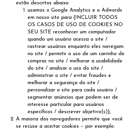
estão descritos abaixo:
usamos o Google Analytics e o Adwords
em nosso site para {INCLUIR TODOS
OS CASOS DE USO DE COOKIES NO
SEU SITE reconhecer um computador
quando um usuário acessa o site /
rastrear usuários enquanto eles navegam
no site / permitir o uso de um carrinho de
compras no site / melhorar a usabilidade
do site / analisar o uso do site /
administrar o site / evitar fraudes e
melhorar a segurança do site /
personalizar o site para cada usuário /
segmentar anúncios que podem ser de
interesse particular para usuários
específicos / descrever objetivo(s)};
A maioria dos navegadores permite que você
se recuse a aceitar cookies – por exemplo: