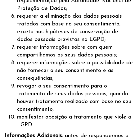
regulamentação pela Autoridade Nacional de
Proteção de Dados;
requerer a eliminação dos dados pessoais
tratados com base no seu consentimento,
exceto nas hipóteses de conservação de
dados pessoais previstas na LGPD;
requerer informações sobre com quem
compartilhamos os seus dados pessoais;
requerer informações sobre a possibilidade de
não fornecer o seu consentimento e as
consequências;
revogar o seu consentimento para o
tratamento de seus dados pessoais, quando
houver tratamento realizado com base no seu
consentimento;
manifestar oposição a tratamento que viole a
LGPD.
Informações Adicionais:
antes de respondermos a