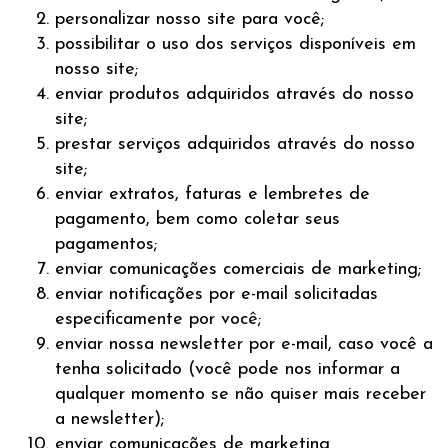
personalizar nosso site para você;
possibilitar o uso dos serviços disponíveis em
nosso site;
enviar produtos adquiridos através do nosso
site;
prestar serviços adquiridos através do nosso
site;
enviar extratos, faturas e lembretes de
pagamento, bem como coletar seus
pagamentos;
enviar comunicações comerciais de marketing;
enviar notificações por e-mail solicitadas
especificamente por você;
enviar nossa newsletter por e-mail, caso você a
tenha solicitado (você pode nos informar a
qualquer momento se não quiser mais receber
a newsletter);
enviar comunicações de marketing