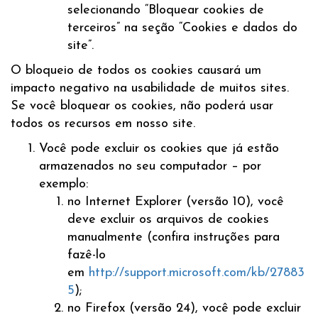
selecionando “Bloquear cookies de
terceiros” na seção “Cookies e dados do
site”.
O bloqueio de todos os cookies causará um
impacto negativo na usabilidade de muitos sites.
Se você bloquear os cookies, não poderá usar
todos os recursos em nosso site.
Você pode excluir os cookies que já estão
armazenados no seu computador – por
exemplo:
no Internet Explorer (versão 10), você
deve excluir os arquivos de cookies
manualmente (confira instruções para
fazê-lo
em
http://support.microsoft.com/kb/27883
5
);
no Firefox (versão 24), você pode excluir