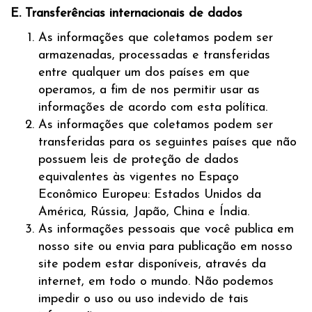
E. Transferências internacionais de dados
As informações que coletamos podem ser
armazenadas, processadas e transferidas
entre qualquer um dos países em que
operamos, a fim de nos permitir usar as
informações de acordo com esta política.
As informações que coletamos podem ser
transferidas para os seguintes países que não
possuem leis de proteção de dados
equivalentes às vigentes no Espaço
Econômico Europeu: Estados Unidos da
América, Rússia, Japão, China e Índia.
As informações pessoais que você publica em
nosso site ou envia para publicação em nosso
site podem estar disponíveis, através da
internet, em todo o mundo. Não podemos
impedir o uso ou uso indevido de tais