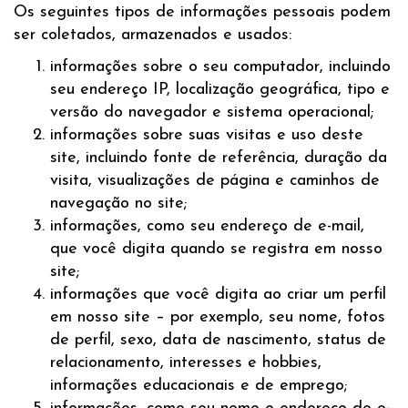
Os seguintes tipos de informações pessoais podem
ser coletados, armazenados e usados:
informações sobre o seu computador, incluindo
seu endereço IP, localização geográfica, tipo e
versão do navegador e sistema operacional;
informações sobre suas visitas e uso deste
site, incluindo fonte de referência, duração da
visita, visualizações de página e caminhos de
navegação no site;
informações, como seu endereço de e-mail,
que você digita quando se registra em nosso
site;
informações que você digita ao criar um perfil
em nosso site – por exemplo, seu nome, fotos
de perfil, sexo, data de nascimento, status de
relacionamento, interesses e hobbies,
informações educacionais e de emprego;