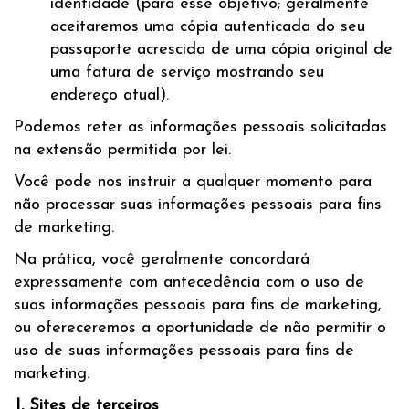
identidade (para esse objetivo; geralmente
aceitaremos uma cópia autenticada do seu
passaporte acrescida de uma cópia original de
uma fatura de serviço mostrando seu
endereço atual).
Podemos reter as informações pessoais solicitadas
na extensão permitida por lei.
Você pode nos instruir a qualquer momento para
não processar suas informações pessoais para fins
de marketing.
Na prática, você geralmente concordará
expressamente com antecedência com o uso de
suas informações pessoais para fins de marketing,
ou ofereceremos a oportunidade de não permitir o
uso de suas informações pessoais para fins de
marketing.
J. Sites de terceiros