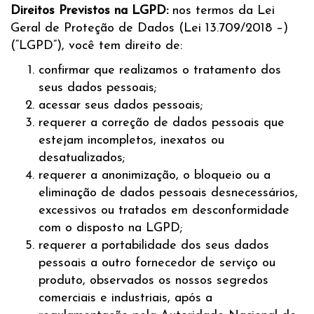
Direitos Previstos na LGPD:
nos termos da Lei
Geral de Proteção de Dados (Lei 13.709/2018 –)
(“LGPD”), você tem direito de:
confirmar que realizamos o tratamento dos
seus dados pessoais;
acessar seus dados pessoais;
requerer a correção de dados pessoais que
estejam incompletos, inexatos ou
desatualizados;
requerer a anonimização, o bloqueio ou a
eliminação de dados pessoais desnecessários,
excessivos ou tratados em desconformidade
com o disposto na LGPD;
requerer a portabilidade dos seus dados
pessoais a outro fornecedor de serviço ou
produto, observados os nossos segredos
comerciais e industriais, após a