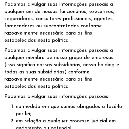
Podemos divulgar suas informações pessoais a
qualquer um de nossos funcionários, executivos,
seguradoras, consultores profissionais, agentes,
fornecedores ou subcontratados conforme
razoavelmente necessário para os fins
estabelecidos nesta política.
Podemos divulgar suas informações pessoais a
qualquer membro de nosso grupo de empresas
(isso significa nossas subsidiárias, nossa holding e
todas as suas subsidiárias) conforme
razoavelmente necessário para os fins
estabelecidos nesta política.
Podemos divulgar suas informações pessoais:
na medida em que somos obrigados a fazê-lo
por lei;
em relação a qualquer processo judicial em
andamento ou potencial;