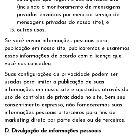
(incluindo o monitoramento de mensagens
privadas enviadas por meio do serviço de
mensagens privadas do nosso site); e
outros usos.
Se você enviar informações pessoais para
publicação em nosso site, publicaremos e usaremos
essas informações de acordo com a licença que
você nos concedeu.
Suas configurações de privacidade podem ser
usadas para limitar a publicação de suas
informações em nosso site e ajustadas através do
uso de controles de privacidade no site. Sem seu
consentimento expresso, não forneceremos suas
informações pessoais a terceiros para fins de
marketing direto por parte deles ou de terceiros.
D. Divulgação de informações pessoais