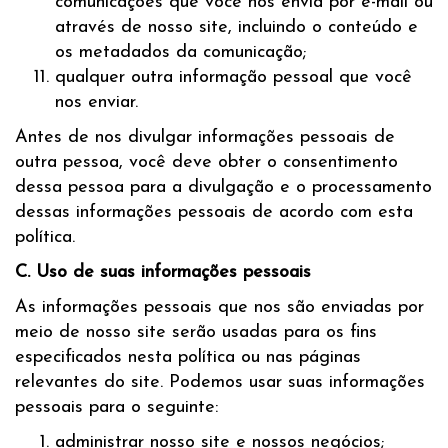
comunicações que você nos envia por e-mail ou
através de nosso site, incluindo o conteúdo e
os metadados da comunicação;
qualquer outra informação pessoal que você
nos enviar.
Antes de nos divulgar informações pessoais de
outra pessoa, você deve obter o consentimento
dessa pessoa para a divulgação e o processamento
dessas informações pessoais de acordo com esta
política.
C. Uso de suas informações pessoais
As informações pessoais que nos são enviadas por
meio de nosso site serão usadas para os fins
especificados nesta política ou nas páginas
relevantes do site. Podemos usar suas informações
pessoais para o seguinte:
administrar nosso site e nossos negócios;